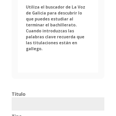
Utiliza el buscador de
La Voz
de Galicia
para descubrir lo
que puedes estudiar al
terminar el bachillerato.
Cuando introduzcas las
palabras clave recuerda que
las titulaciones están en
gallego.
Título