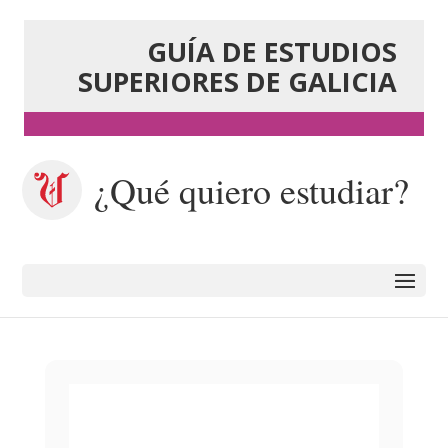
GUÍA DE ESTUDIOS
SUPERIORES DE GALICIA
¿Qué quiero estudiar?