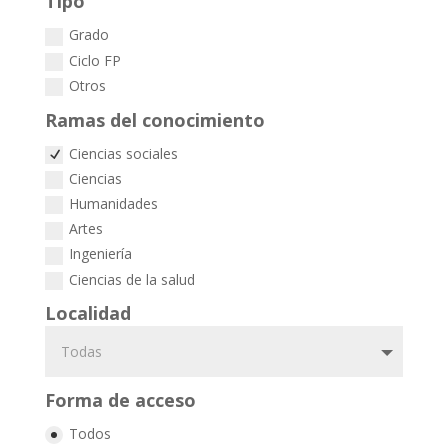
Tipo
Grado
Ciclo FP
Otros
Ramas del conocimiento
Ciencias sociales
Ciencias
Humanidades
Artes
Ingeniería
Ciencias de la salud
Localidad
Forma de acceso
Todos