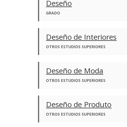
Deseño
GRADO
Deseño de Interiores
OTROS ESTUDIOS SUPERIORES
Deseño de Moda
OTROS ESTUDIOS SUPERIORES
Deseño de Produto
OTROS ESTUDIOS SUPERIORES