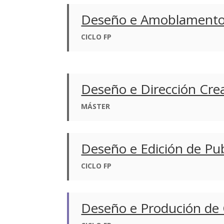
Deseño e Amoblament
CICLO FP
Deseño e Dirección Cre
MÁSTER
Deseño e Edición de Pu
CICLO FP
Deseño e Produción de