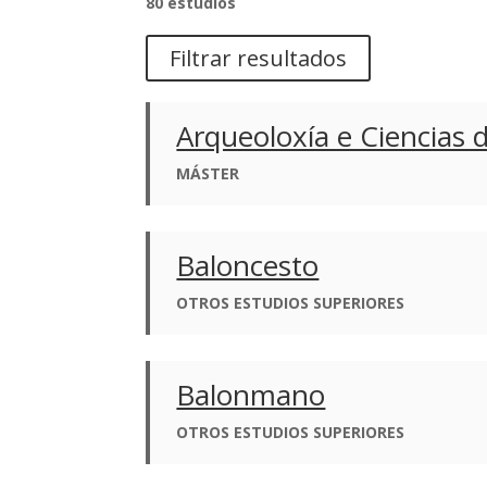
80 estudios
Filtrar resultados
Arqueoloxía e Ciencias 
MÁSTER
Baloncesto
OTROS ESTUDIOS SUPERIORES
Balonmano
OTROS ESTUDIOS SUPERIORES