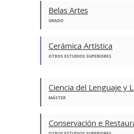
Belas Artes
GRADO
Cerámica Artística
OTROS ESTUDIOS SUPERIORES
Ciencia del Lenguaje y L
MÁSTER
Conservación e Restaur
OTROS ESTUDIOS SUPERIORES