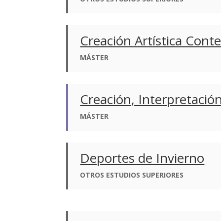
Creación Artística Con
MÁSTER
Creación, Interpretación
MÁSTER
Deportes de Invierno
OTROS ESTUDIOS SUPERIORES