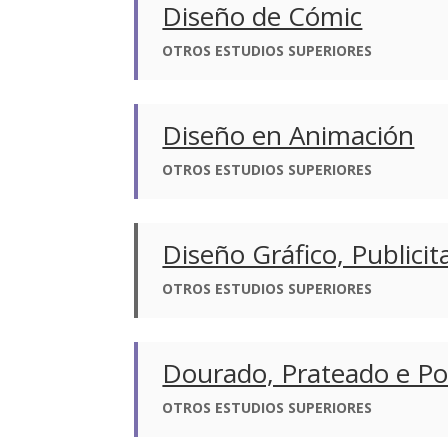
Diseño de Cómic
OTROS ESTUDIOS SUPERIORES
Diseño en Animación
OTROS ESTUDIOS SUPERIORES
Diseño Gráfico, Publicit
OTROS ESTUDIOS SUPERIORES
Dourado, Prateado e Po
OTROS ESTUDIOS SUPERIORES