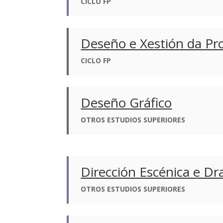
CICLO FP
Deseño e Xestión da Pr
CICLO FP
Deseño Gráfico
OTROS ESTUDIOS SUPERIORES
Dirección Escénica e D
OTROS ESTUDIOS SUPERIORES