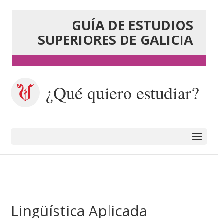
GUÍA DE ESTUDIOS
SUPERIORES DE GALICIA
¿Qué quiero estudiar?
Lingüística Aplicada