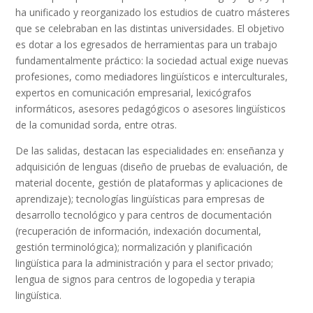
ha unificado y reorganizado los estudios de cuatro másteres
que se celebraban en las distintas universidades. El objetivo
es dotar a los egresados de herramientas para un trabajo
fundamentalmente práctico: la sociedad actual exige nuevas
profesiones, como mediadores lingüísticos e interculturales,
expertos en comunicación empresarial, lexicógrafos
informáticos, asesores pedagógicos o asesores lingüísticos
de la comunidad sorda, entre otras.
De las salidas, destacan las especialidades en: enseñanza y
adquisición de lenguas (diseño de pruebas de evaluación, de
material docente, gestión de plataformas y aplicaciones de
aprendizaje); tecnologías lingüísticas para empresas de
desarrollo tecnológico y para centros de documentación
(recuperación de información, indexación documental,
gestión terminológica); normalización y planificación
lingüística para la administración y para el sector privado;
lengua de signos para centros de logopedia y terapia
lingüística.