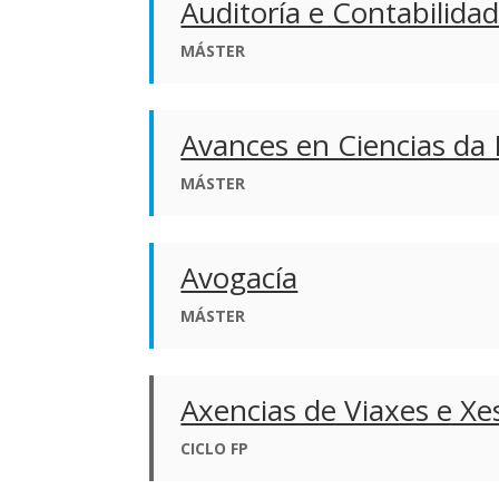
Auditoría e Contabilida
MÁSTER
Avances en Ciencias da 
MÁSTER
Avogacía
MÁSTER
Axencias de Viaxes e Xe
CICLO FP