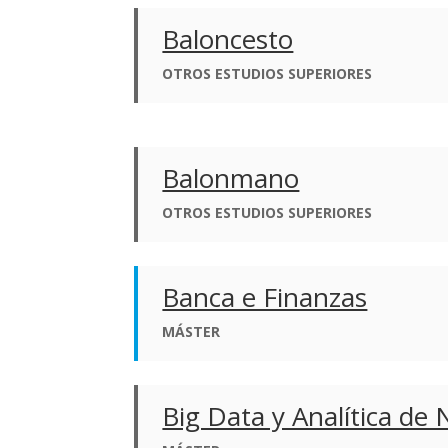
Baloncesto
OTROS ESTUDIOS SUPERIORES
Balonmano
OTROS ESTUDIOS SUPERIORES
Banca e Finanzas
MÁSTER
Big Data y Analítica de