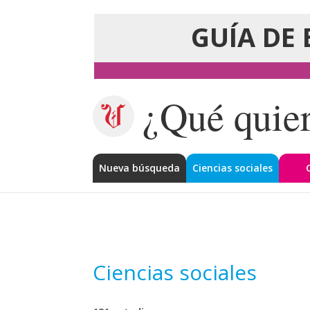
GUÍA DE 
¿Qué quier
Nueva búsqueda
Ciencias sociales
Ciencias sociales