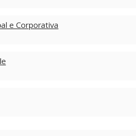
al e Corporativa
le