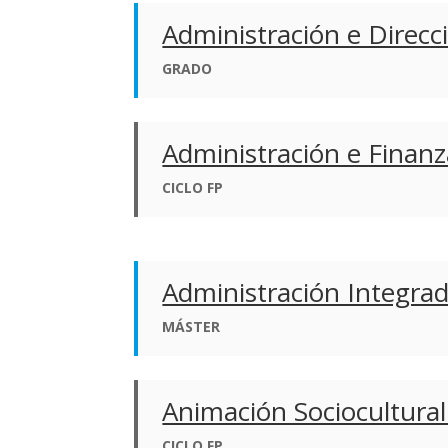
Administración e Direc
GRADO
Administración e Finanz
CICLO FP
Administración Integrad
MÁSTER
Animación Sociocultural 
CICLO FP