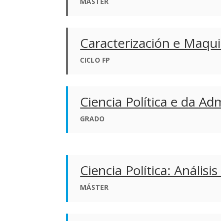
MÁSTER
Caracterización e Maqui
CICLO FP
Ciencia Política e da Ad
GRADO
Ciencia Política: Análisis
MÁSTER