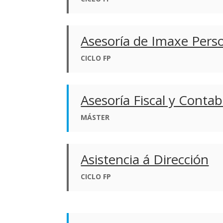
Asesoría de Imaxe Perso
CICLO FP
Asesoría Fiscal y Contab
MÁSTER
Asistencia á Dirección
CICLO FP