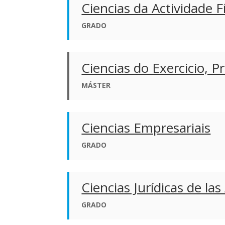
Ciencias da Actividade F
GRADO
Ciencias do Exercicio, 
MÁSTER
Ciencias Empresariais
GRADO
Ciencias Jurídicas de la
GRADO