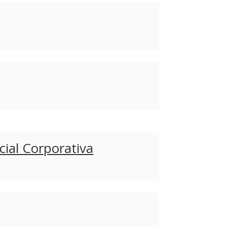
ial Corporativa