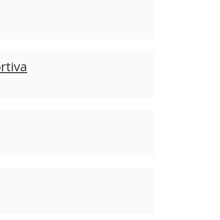
rtiva