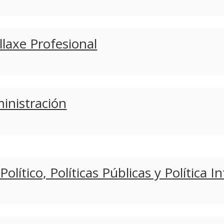
llaxe Profesional
ministración
 Político, Políticas Públicas y Política 