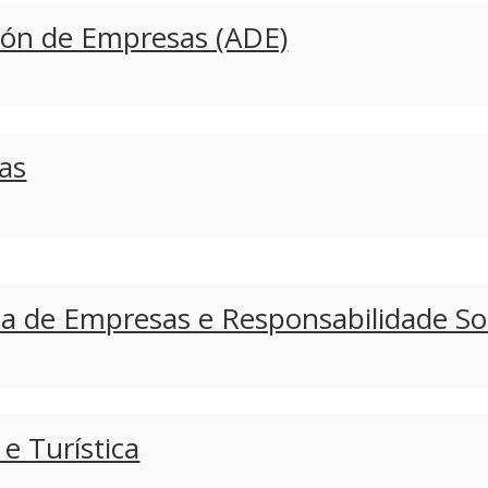
ción de Empresas (ADE)
as
a de Empresas e Responsabilidade Soc
e Turística