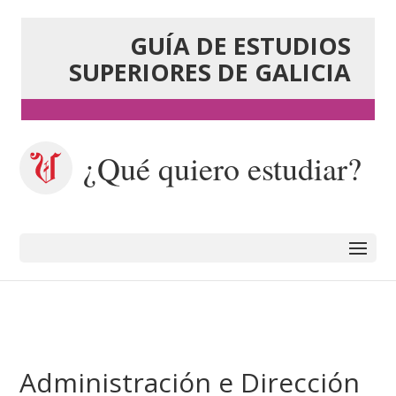
GUÍA DE ESTUDIOS
SUPERIORES DE GALICIA
¿Qué quiero estudiar?
Administración e Dirección