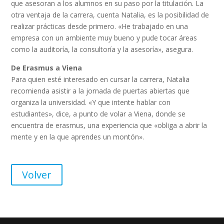
que asesoran a los alumnos en su paso por la titulación. La
otra ventaja de la carrera, cuenta Natalia, es la posibilidad de
realizar prácticas desde primero. «He trabajado en una
empresa con un ambiente muy bueno y pude tocar áreas
como la auditoría, la consultoría y la asesoría», asegura.
De Erasmus a Viena
Para quien esté interesado en cursar la carrera, Natalia
recomienda asistir a la jornada de puertas abiertas que
organiza la universidad. «Y que intente hablar con
estudiantes», dice, a punto de volar a Viena, donde se
encuentra de erasmus, una experiencia que «obliga a abrir la
mente y en la que aprendes un montón».
Volver