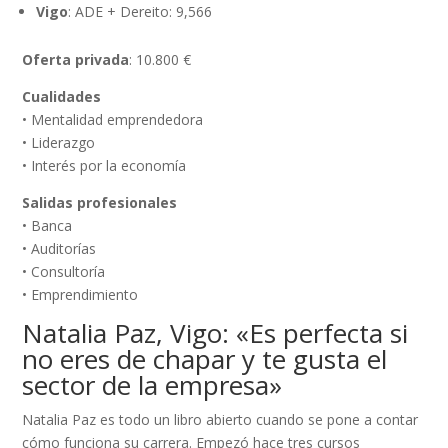
Vigo
: ADE + Dereito: 9,566
Oferta privada
: 10.800 €
Cualidades
• Mentalidad emprendedora
• Liderazgo
• Interés por la economía
Salidas profesionales
• Banca
• Auditorías
• Consultoría
• Emprendimiento
Natalia Paz, Vigo: «Es perfecta si
no eres de chapar y te gusta el
sector de la empresa»
Natalia Paz es todo un libro abierto cuando se pone a contar
cómo funciona su carrera. Empezó hace tres cursos