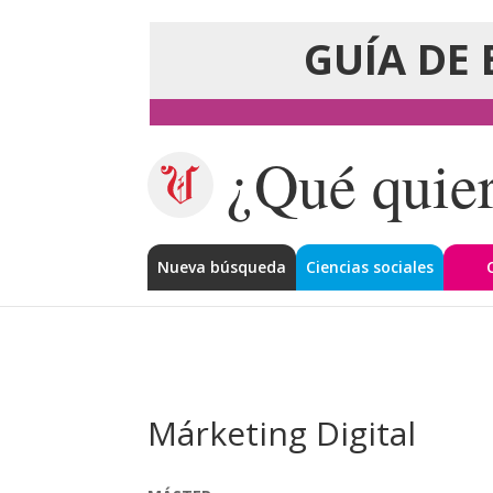
GUÍA DE 
¿Qué quier
Nueva búsqueda
Ciencias sociales
Márketing Digital