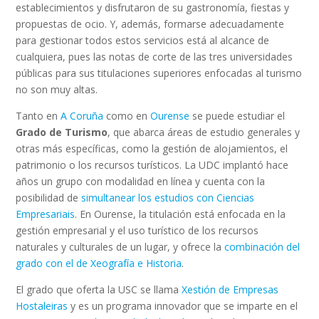
establecimientos y disfrutaron de su gastronomía, fiestas y
propuestas de ocio. Y, además, formarse adecuadamente
para gestionar todos estos servicios está al alcance de
cualquiera, pues las notas de corte de las tres universidades
públicas para sus titulaciones superiores enfocadas al turismo
no son muy altas.
Tanto en
A Coruña
como en
Ourense
se puede estudiar el
Grado de Turismo
, que abarca áreas de estudio generales y
otras más específicas, como la gestión de alojamientos, el
patrimonio o los recursos turísticos. La UDC implantó hace
años un grupo con modalidad en línea y cuenta con la
posibilidad de
simultanear los estudios con Ciencias
Empresariais
. En Ourense, la titulación está enfocada en la
gestión empresarial y el uso turístico de los recursos
naturales y culturales de un lugar, y ofrece la
combinación del
grado con el de Xeografía e Historia
.
El grado que oferta la USC se llama
Xestión de Empresas
Hostaleiras
y es un programa innovador que se imparte en el