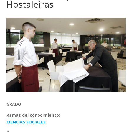
Hostaleiras
GRADO
Ramas del conocimiento:
CIENCIAS SOCIALES