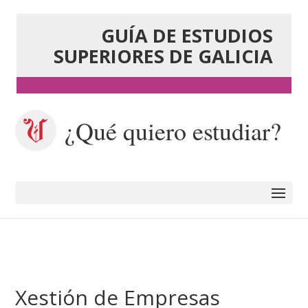
GUÍA DE ESTUDIOS
SUPERIORES DE GALICIA
¿Qué quiero estudiar?
Xestión de Empresas