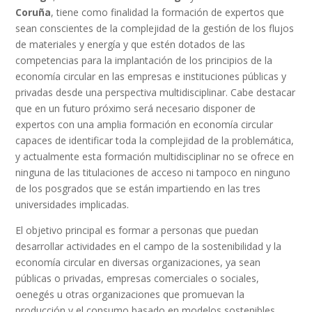
Coruña
, tiene como finalidad la formación de expertos que
sean conscientes de la complejidad de la gestión de los flujos
de materiales y energía y que estén dotados de las
competencias para la implantación de los principios de la
economía circular en las empresas e instituciones públicas y
privadas desde una perspectiva multidisciplinar. Cabe destacar
que en un futuro próximo será necesario disponer de
expertos con una amplia formación en economía circular
capaces de identificar toda la complejidad de la problemática,
y actualmente esta formación multidisciplinar no se ofrece en
ninguna de las titulaciones de acceso ni tampoco en ninguno
de los posgrados que se están impartiendo en las tres
universidades implicadas.
El objetivo principal es formar a personas que puedan
desarrollar actividades en el campo de la sostenibilidad y la
economía circular en diversas organizaciones, ya sean
públicas o privadas, empresas comerciales o sociales,
oenegés u otras organizaciones que promuevan la
producción y el consumo basado en modelos sostenibles.