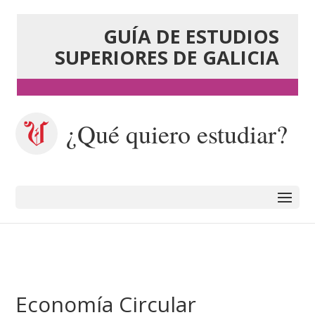
GUÍA DE ESTUDIOS
SUPERIORES DE GALICIA
¿Qué quiero estudiar?
Economía Circular