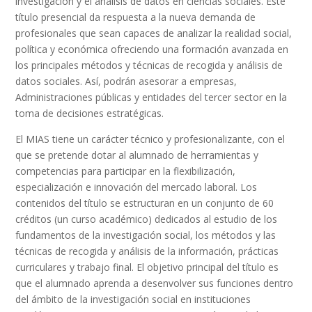
investigación y el análisis de datos en ciencias sociales. Este
título presencial da respuesta a la nueva demanda de
profesionales que sean capaces de analizar la realidad social,
política y económica ofreciendo una formación avanzada en
los principales métodos y técnicas de recogida y análisis de
datos sociales. Así, podrán asesorar a empresas,
Administraciones públicas y entidades del tercer sector en la
toma de decisiones estratégicas.
El MIAS tiene un carácter técnico y profesionalizante, con el
que se pretende dotar al alumnado de herramientas y
competencias para participar en la flexibilización,
especialización e innovación del mercado laboral. Los
contenidos del título se estructuran en un conjunto de 60
créditos (un curso académico) dedicados al estudio de los
fundamentos de la investigación social, los métodos y las
técnicas de recogida y análisis de la información, prácticas
curriculares y trabajo final. El objetivo principal del título es
que el alumnado aprenda a desenvolver sus funciones dentro
del ámbito de la investigación social en instituciones