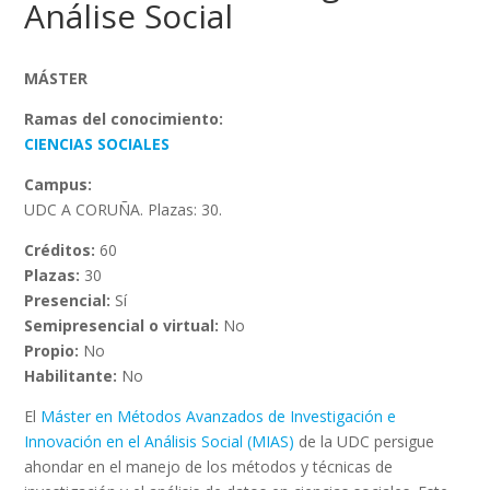
Análise Social
MÁSTER
Ramas del conocimiento:
CIENCIAS SOCIALES
Campus:
UDC A CORUÑA. Plazas: 30.
Créditos:
60
Plazas:
30
Presencial:
Sí
Semipresencial o virtual:
No
Propio:
No
Habilitante:
No
El
Máster en Métodos Avanzados de Investigación e
Innovación en el Análisis Social (MIAS)
de la UDC persigue
ahondar en el manejo de los métodos y técnicas de