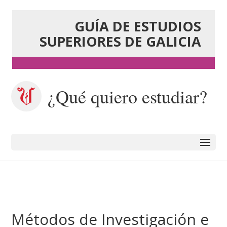
GUÍA DE ESTUDIOS
SUPERIORES DE GALICIA
¿Qué quiero estudiar?
Métodos de Investigación e