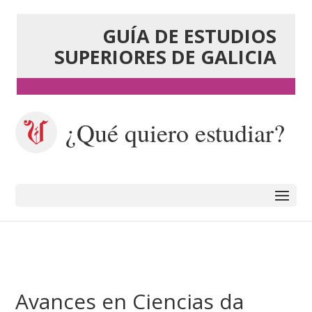
GUÍA DE ESTUDIOS
SUPERIORES DE GALICIA
¿Qué quiero estudiar?
Avances en Ciencias da