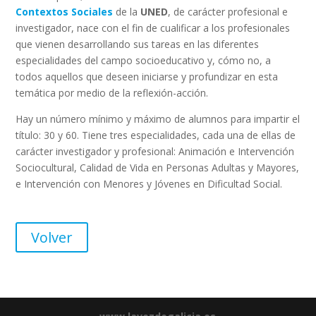
Contextos Sociales
de la
UNED
, de carácter profesional e
investigador, nace con el fin de cualificar a los profesionales
que vienen desarrollando sus tareas en las diferentes
especialidades del campo socioeducativo y, cómo no, a
todos aquellos que deseen iniciarse y profundizar en esta
temática por medio de la reflexión-acción.
Hay un número mínimo y máximo de alumnos para impartir el
título: 30 y 60. Tiene tres especialidades, cada una de ellas de
carácter investigador y profesional: Animación e Intervención
Sociocultural, Calidad de Vida en Personas Adultas y Mayores,
e Intervención con Menores y Jóvenes en Dificultad Social.
Volver