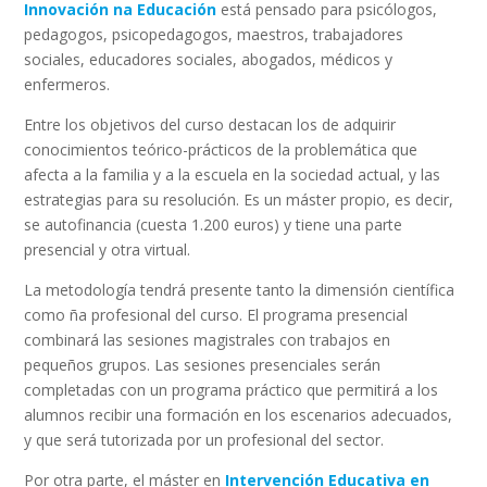
Innovación na Educación
está pensado para psicólogos,
pedagogos, psicopedagogos, maestros, trabajadores
sociales, educadores sociales, abogados, médicos y
enfermeros.
Entre los objetivos del curso destacan los de adquirir
conocimientos teórico-prácticos de la problemática que
afecta a la familia y a la escuela en la sociedad actual, y las
estrategias para su resolución. Es un máster propio, es decir,
se autofinancia (cuesta 1.200 euros) y tiene una parte
presencial y otra virtual.
La metodología tendrá presente tanto la dimensión científica
como ña profesional del curso. El programa presencial
combinará las sesiones magistrales con trabajos en
pequeños grupos. Las sesiones presenciales serán
completadas con un programa práctico que permitirá a los
alumnos recibir una formación en los escenarios adecuados,
y que será tutorizada por un profesional del sector.
Por otra parte, el máster en
Intervención Educativa en