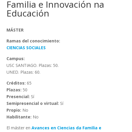
Familia e Innovación na
Educación
MÁSTER
Ramas del conocimiento:
CIENCIAS SOCIALES
Campus:
USC SANTIAGO. Plazas: 50.
UNED. Plazas: 60.
Créditos:
65
Plazas:
50
Presencial:
Sí
Semipresencial o virtual:
Sí
Propio:
No
Habilitante:
No
El máster en
Avances en Ciencias da Familia e