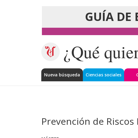
GUÍA DE 
¿Qué quier
Nueva búsqueda
Ciencias sociales
Prevención de Riscos 