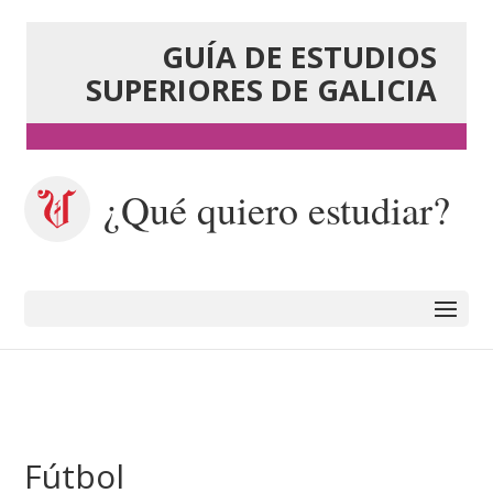
GUÍA DE ESTUDIOS
SUPERIORES DE GALICIA
¿Qué quiero estudiar?
Fútbol