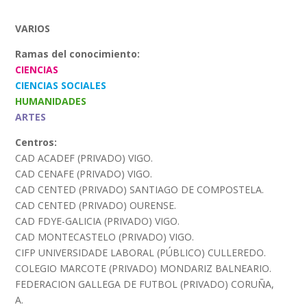
VARIOS
Ramas del conocimiento:
CIENCIAS
CIENCIAS SOCIALES
HUMANIDADES
ARTES
Centros:
CAD ACADEF (PRIVADO) VIGO.
CAD CENAFE (PRIVADO) VIGO.
CAD CENTED (PRIVADO) SANTIAGO DE COMPOSTELA.
CAD CENTED (PRIVADO) OURENSE.
CAD FDYE-GALICIA (PRIVADO) VIGO.
CAD MONTECASTELO (PRIVADO) VIGO.
CIFP UNIVERSIDADE LABORAL (PÚBLICO) CULLEREDO.
COLEGIO MARCOTE (PRIVADO) MONDARIZ BALNEARIO.
FEDERACION GALLEGA DE FUTBOL (PRIVADO) CORUÑA,
A.