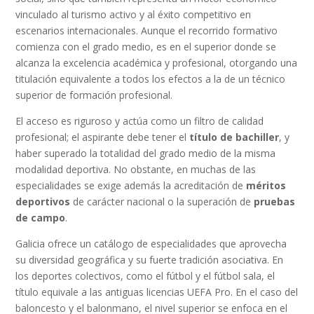
vinculado al turismo activo y al éxito competitivo en
escenarios internacionales. Aunque el recorrido formativo
comienza con el grado medio, es en el superior donde se
alcanza la excelencia académica y profesional, otorgando una
titulación equivalente a todos los efectos a la de un técnico
superior de formación profesional.
El acceso es riguroso y actúa como un filtro de calidad
profesional; el aspirante debe tener el
título de bachiller
, y
haber superado la totalidad del grado medio de la misma
modalidad deportiva. No obstante, en muchas de las
especialidades se exige además la acreditación de
méritos
deportivos
de carácter nacional o la superación de
pruebas
de campo
.
Galicia ofrece un catálogo de especialidades que aprovecha
su diversidad geográfica y su fuerte tradición asociativa. En
los deportes colectivos, como el fútbol y el fútbol sala, el
título equivale a las antiguas licencias UEFA Pro. En el caso del
baloncesto y el balonmano, el nivel superior se enfoca en el