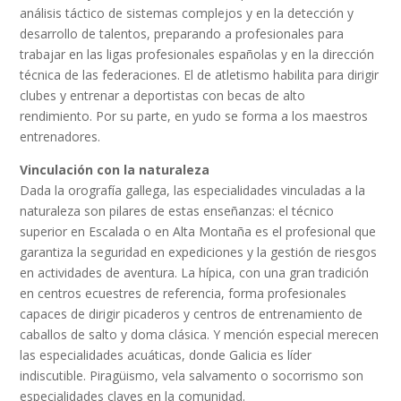
análisis táctico de sistemas complejos y en la detección y
desarrollo de talentos, preparando a profesionales para
trabajar en las ligas profesionales españolas y en la dirección
técnica de las federaciones. El de atletismo habilita para dirigir
clubes y entrenar a deportistas con becas de alto
rendimiento. Por su parte, en yudo se forma a los maestros
entrenadores.
Vinculación con la naturaleza
Dada la orografía gallega, las especialidades vinculadas a la
naturaleza son pilares de estas enseñanzas: el técnico
superior en Escalada o en Alta Montaña es el profesional que
garantiza la seguridad en expediciones y la gestión de riesgos
en actividades de aventura. La hípica, con una gran tradición
en centros ecuestres de referencia, forma profesionales
capaces de dirigir picaderos y centros de entrenamiento de
caballos de salto y doma clásica. Y mención especial merecen
las especialidades acuáticas, donde Galicia es líder
indiscutible. Piragüismo, vela salvamento o socorrismo son
especialidades claves en la comunidad.