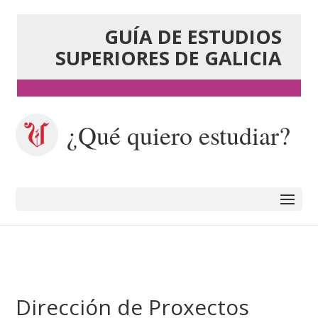
GUÍA DE ESTUDIOS
SUPERIORES DE GALICIA
¿Qué quiero estudiar?
Dirección de Proxectos