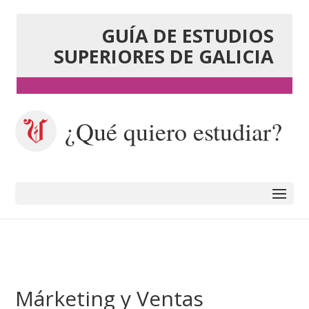
GUÍA DE ESTUDIOS
SUPERIORES DE GALICIA
¿Qué quiero estudiar?
Márketing y Ventas