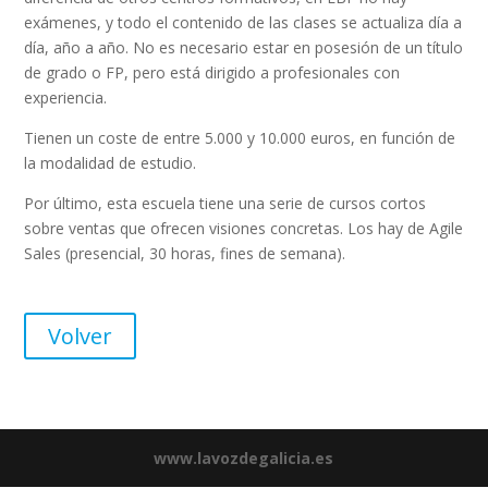
exámenes, y todo el contenido de las clases se actualiza día a
día, año a año. No es necesario estar en posesión de un título
de grado o FP, pero está dirigido a profesionales con
experiencia.
Tienen un coste de entre 5.000 y 10.000 euros, en función de
la modalidad de estudio.
Por último, esta escuela tiene una serie de cursos cortos
sobre ventas que ofrecen visiones concretas. Los hay de Agile
Sales (presencial, 30 horas, fines de semana).
Volver
www.lavozdegalicia.es