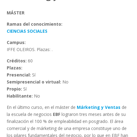
MÁSTER
Ramas del conocimiento:
CIENCIAS SOCIALES
Campus:
IFFE OLEIROS. Plazas: .
Créditos:
60
Plazas:
Presencial:
Sí
Semipresencial o virtual:
No
Propio:
Sí
Habilitante:
No
En el último curso, en el máster de
Márketing y Ventas
de
la escuela de negocios
EBF
lograron tres meses antes de su
finalización el 100 % de empleabilidad en posgrado. El área
comercial y de márketing de una empresa constituye uno de
los pilares fundamentales del negocio, por lo que en EBF han