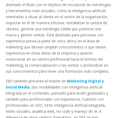
diseñado el título con el objetivo de incorporar las estrategias
y herramientas más actuales, como la inteligencia artificial,
orientadas a situar al cliente en el centro de la organización,
impactar en él de manera efectiva, rentabilizar la cartera de
clientes, generar una estrategia sólida que potencie una
marca y genere ventas. Está diseñado para personas con
experiencia previa (a partir de cinco años) en el área de
márketing que deseen ampliar conocimientos o que tienen
experiencia en otras áreas de la empresa y quieren
evolucionar en su carrera profesional hacia el terreno del
márketing, la comercialización o las ventas o profundizar en
sus conocimientos para tener una formación más completa.
EBF también presenta el máster en
Márketing Digital y
Social Media
, dos modalidades con inteligencia artificial
integrada en el contenido, pensado para recién graduados y
también para profesionales con experiencia. Cuentan con
profesionales en SEO, SEM, inteligencia artificial integrada,
redes sociales, analítica web, no code y manejo de IA. A
diferencia de otros centros formativos, en EBF no hay