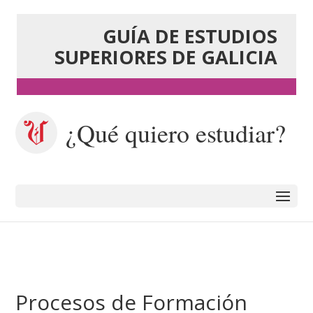
GUÍA DE ESTUDIOS
SUPERIORES DE GALICIA
¿Qué quiero estudiar?
Procesos de Formación