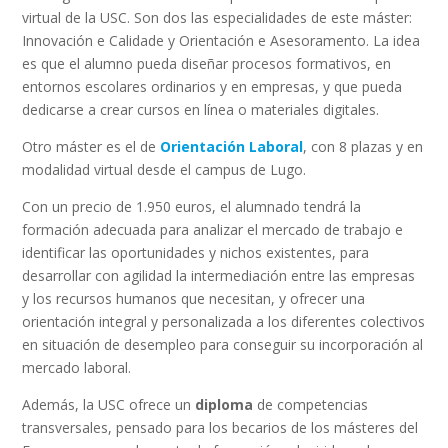
virtual de la USC. Son dos las especialidades de este máster:
Innovación e Calidade y Orientación e Asesoramento. La idea
es que el alumno pueda diseñar procesos formativos, en
entornos escolares ordinarios y en empresas, y que pueda
dedicarse a crear cursos en línea o materiales digitales.
Otro máster es el de
Orientación Laboral
, con 8 plazas y en
modalidad virtual desde el campus de Lugo.
Con un precio de 1.950 euros, el alumnado tendrá la
formación adecuada para analizar el mercado de trabajo e
identificar las oportunidades y nichos existentes, para
desarrollar con agilidad la intermediación entre las empresas
y los recursos humanos que necesitan, y ofrecer una
orientación integral y personalizada a los diferentes colectivos
en situación de desempleo para conseguir su incorporación al
mercado laboral.
Además, la USC ofrece un
diploma
de competencias
transversales, pensado para los becarios de los másteres del