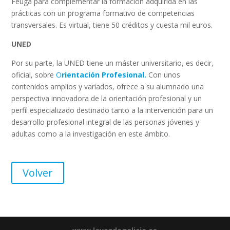
Feuga para complementar la formación adquirida en las
prácticas con un programa formativo de competencias
transversales. Es virtual, tiene 50 créditos y cuesta mil euros.
UNED
Por su parte, la UNED tiene un máster universitario, es decir,
oficial, sobre
O
rientación Profesional.
Con unos
contenidos amplios y variados, ofrece a su alumnado una
perspectiva innovadora de la orientación profesional y un
perfil especializado destinado tanto a la intervención para un
desarrollo profesional integral de las personas jóvenes y
adultas como a la investigación en este ámbito.
Volver