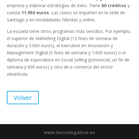
empresa y elaborar estrategias de éxito. Tiene
60 créditos
y
cuesta
11.950 euros
. Las clases se imparten en la sede de
Santiago y en modalidades híbridas y online.
La escuela tiene otros programas más sencillos. Por ejemplo,
el superior de Márketing Digital (12 fines de semana de
duración y 3.600 euros), el executive en Innovación y
Management Digital (5 fines de semana y 1.600 euros) o el
diploma de especialista en Social Selling (presencial, un fin de
semana y 600 euros) y otro de e-comerce del sector
vitivinícola.
Volver
www.lavozdegalicia.es