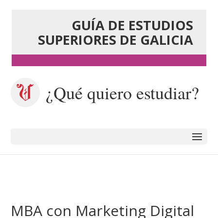
GUÍA DE ESTUDIOS
SUPERIORES DE GALICIA
¿Qué quiero estudiar?
MBA con Marketing Digital