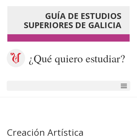
GUÍA DE ESTUDIOS
SUPERIORES DE GALICIA
¿Qué quiero estudiar?
Creación Artística