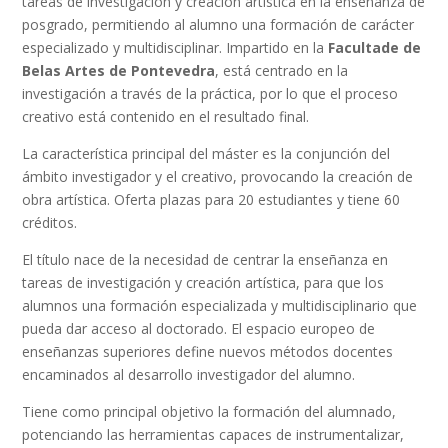
tareas de investigación y creación artística en la enseñanza de
posgrado, permitiendo al alumno una formación de carácter
especializado y multidisciplinar. Impartido en la
Facultade de
Belas Artes de Pontevedra
, está centrado en la
investigación a través de la práctica, por lo que el proceso
creativo está contenido en el resultado final.
La característica principal del máster es la conjunción del
ámbito investigador y el creativo, provocando la creación de
obra artística. Oferta plazas para 20 estudiantes y tiene 60
créditos.
El título nace de la necesidad de centrar la enseñanza en
tareas de investigación y creación artística, para que los
alumnos una formación especializada y multidisciplinario que
pueda dar acceso al doctorado. El espacio europeo de
enseñanzas superiores define nuevos métodos docentes
encaminados al desarrollo investigador del alumno.
Tiene como principal objetivo la formación del alumnado,
potenciando las herramientas capaces de instrumentalizar,