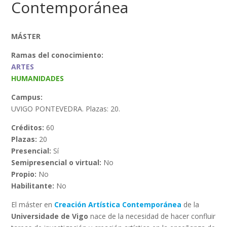
Contemporánea
MÁSTER
Ramas del conocimiento:
ARTES
HUMANIDADES
Campus:
UVIGO PONTEVEDRA. Plazas: 20.
Créditos:
60
Plazas:
20
Presencial:
Sí
Semipresencial o virtual:
No
Propio:
No
Habilitante:
No
El máster en
Creación Artística Contemporánea
de la
Universidade de Vigo
nace de la necesidad de hacer confluir