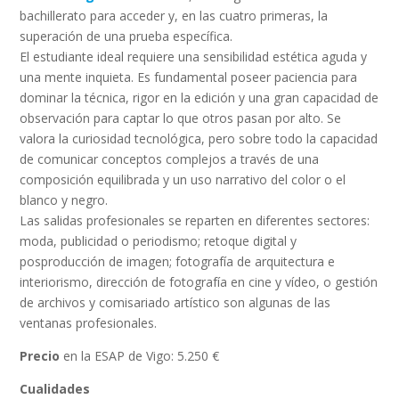
bachillerato para acceder y, en las cuatro primeras, la
superación de una prueba específica.
El estudiante ideal requiere una sensibilidad estética aguda y
una mente inquieta. Es fundamental poseer paciencia para
dominar la técnica, rigor en la edición y una gran capacidad de
observación para captar lo que otros pasan por alto. Se
valora la curiosidad tecnológica, pero sobre todo la capacidad
de comunicar conceptos complejos a través de una
composición equilibrada y un uso narrativo del color o el
blanco y negro.
Las salidas profesionales se reparten en diferentes sectores:
moda, publicidad o periodismo; retoque digital y
posproducción de imagen; fotografía de arquitectura e
interiorismo, dirección de fotografía en cine y vídeo, o gestión
de archivos y comisariado artístico son algunas de las
ventanas profesionales.
Precio
en la ESAP de Vigo: 5.250 €
Cualidades