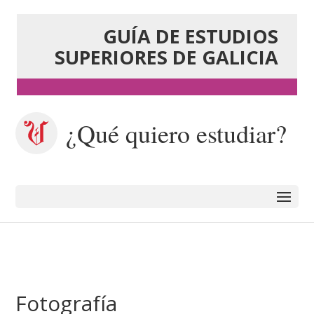
GUÍA DE ESTUDIOS
SUPERIORES DE GALICIA
¿Qué quiero estudiar?
Fotografía