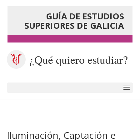
GUÍA DE ESTUDIOS
SUPERIORES DE GALICIA
¿Qué quiero estudiar?
Iluminación, Captación e