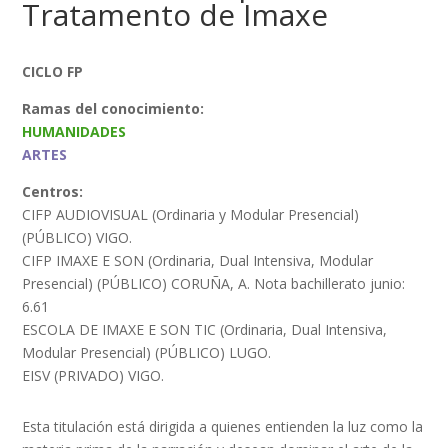
Tratamento de Imaxe
CICLO FP
Ramas del conocimiento:
HUMANIDADES
ARTES
Centros:
CIFP AUDIOVISUAL (Ordinaria y Modular Presencial)
(PÚBLICO) VIGO.
CIFP IMAXE E SON (Ordinaria, Dual Intensiva, Modular
Presencial) (PÚBLICO) CORUÑA, A. Nota bachillerato junio:
6.61
ESCOLA DE IMAXE E SON TIC (Ordinaria, Dual Intensiva,
Modular Presencial) (PÚBLICO) LUGO.
EISV (PRIVADO) VIGO.
Esta titulación está dirigida a quienes entienden la luz como la