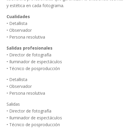
y estética en cada fotograma.
Cualidades
• Detallista
• Observador
• Persona resolutiva
Salidas profesionales
• Director de fotografía
• Iluminador de espectáculos
• Técnico de posproducción
• Detallista
• Observador
• Persona resolutiva
Salidas
• Director de fotografía
• Iluminador de espectáculos
• Técnico de posproducción