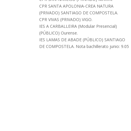
CPR SANTA APOLONIA-CREA NATURA
(PRIVADO) SANTIAGO DE COMPOSTELA.
CPR VIVAS (PRIVADO) VIGO.
IES A CARBALLEIRA (Modular Presencial)
(PÚBLICO) Ourense.
IES LAMAS DE ABADE (PÚBLICO) SANTIAGO
DE COMPOSTELA. Nota bachillerato junio: 9.05