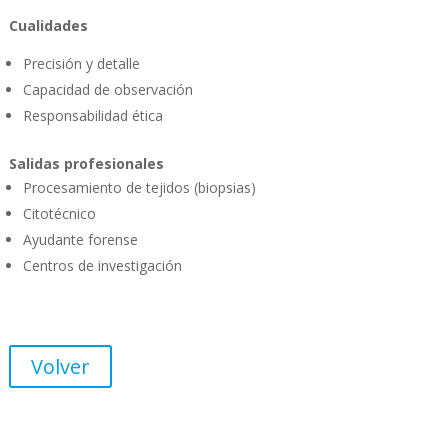
Cualidades
Precisión y detalle
Capacidad de observación
Responsabilidad ética
Salidas profesionales
Procesamiento de tejidos (biopsias)
Citotécnico
Ayudante forense
Centros de investigación
Volver