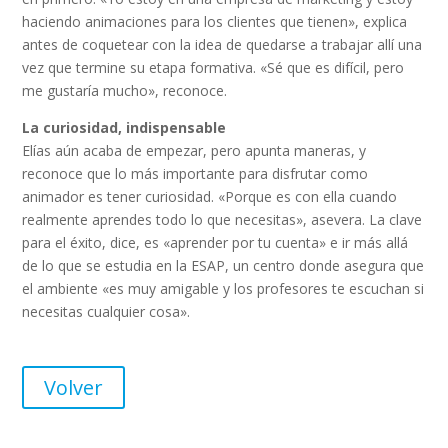
haciendo animaciones para los clientes que tienen», explica
antes de coquetear con la idea de quedarse a trabajar allí una
vez que termine su etapa formativa. «Sé que es difícil, pero
me gustaría mucho», reconoce.
La curiosidad, indispensable
Elías aún acaba de empezar, pero apunta maneras, y
reconoce que lo más importante para disfrutar como
animador es tener curiosidad. «Porque es con ella cuando
realmente aprendes todo lo que necesitas», asevera. La clave
para el éxito, dice, es «aprender por tu cuenta» e ir más allá
de lo que se estudia en la ESAP, un centro donde asegura que
el ambiente «es muy amigable y los profesores te escuchan si
necesitas cualquier cosa».
Volver