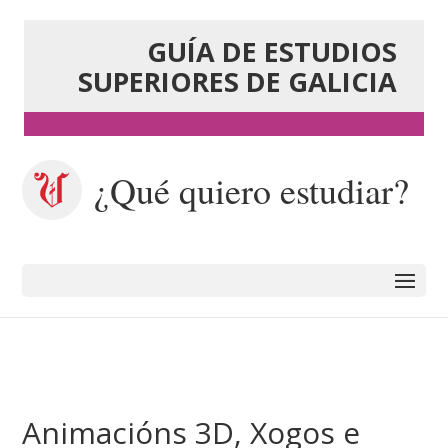
GUÍA DE ESTUDIOS
SUPERIORES DE GALICIA
¿Qué quiero estudiar?
Animacións 3D, Xogos e