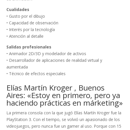
Cualidades
• Gusto por el dibujo
• Capacidad de observación
• Interés por la tecnología
• Atención al detalle
Salidas profesionales
• Animador 2D/3D y modelador de activos
• Desarrollador de aplicaciones de realidad virtual y
aumentada
• Técnico de efectos especiales
Elías Martín Kroger , Buenos
Aires: «Estoy en primero, pero ya
haciendo prácticas en márketing»
La primera consola con la que jugó Elías Martín Kroger fue la
PlayStation 3. Con el tiempo, se volvió un apasionado de los
videojuegos, pero nunca fue un gamer al uso. Porque con 15