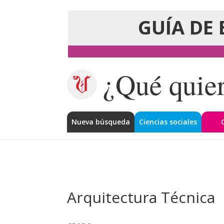
GUÍA DE 
¿Qué quier
Nueva búsqueda
Ciencias sociales
Arquitectura Técnica