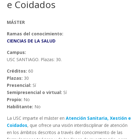
e Coidados
MÁSTER
Ramas del conocimiento:
CIENCIAS DE LA SALUD
Campus:
USC SANTIAGO. Plazas: 30.
Créditos:
60
Plazas:
30
Presencial:
Sí
Semipresencial o virtual:
Sí
Propio:
No
Habilitante:
No
La USC imparte el máster en
Atención Sanitaria, Xestión e
Coidados
, que ofrece una visión interdisciplinar de atención
en los ámbitos descritos a través del conocimiento de las