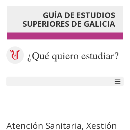
GUÍA DE ESTUDIOS
SUPERIORES DE GALICIA
¿Qué quiero estudiar?
Atención Sanitaria, Xestión