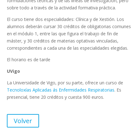
formulaciones teóricas y de las líneas de investigación, pero
sobre todo a través de la actividad formativa práctica.
El curso tiene dos especialidades: Clínica y de Xestión. Los
alumnos deberán cursar 30 créditos de obligatorias comunes
en el módulo 1, entre las que figura el trabajo de fin de
máster, y 30 créditos de materias optativas vinculadas,
correspondientes a cada una de las especialidades elegidas.
El horario es de tarde
UVigo
La Universidade de Vigo, por su parte, ofrece un curso de
Tecnoloxías Aplicadas ás Enfermidades Respiratorias
. Es
presencial, tiene 20 créditos y cuesta 900 euros.
Volver