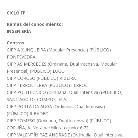
CICLO FP
Ramas del conocimiento:
INGENIERÍA
Centros:
CIFP A XUNQUEIRA (Modular Presencial) (PÚBLICO)
PONTEVEDRA.
CIFP AS MERCEDES (Ordinaria, Dual Intensiva, Modular
Presencial) (PÚBLICO) LUGO.
CIFP COROSO (PÚBLICO) RIBEIRA.
CIFP FERROLTERRA (PÚBLICO) FERROL.
CIFP POLITÉCNICO (Ordinaria, Dual Iintensiva) (PÚBLICO)
SANTIAGO DE COMPOSTELA.
CIFP PORTA DA AUGA (Ordinaria, Dual Intensiva)
(PÚBLICO) RIBADEO.
CIFP SOMESO (Ordinaria, Dual Intensiva) (PÚBLICO)
CORUÑA, A. Nota bachillerato junio: 6.72
CIFP VALENTÍN PAZ ANDRADE (Ordinadia, Dual Intensiva,