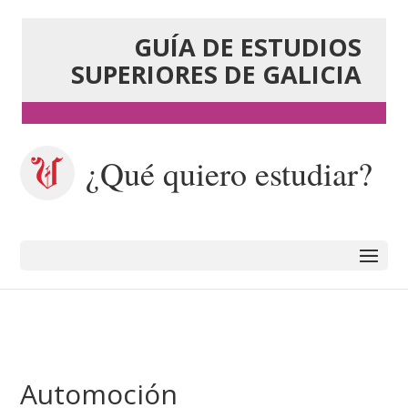
GUÍA DE ESTUDIOS
SUPERIORES DE GALICIA
¿Qué quiero estudiar?
Automoción