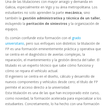
Una de las titulaciones con mayor arraigo y demanda en
Galicia, especialmente en Vigo y su área metropolitana. Los
estudiantes no solo aprenden la parte
mecánica
, sino
también la
gestión administrativa y técnica de un taller
,
incluyendo la
peritación de siniestros
y la organización de
equipos.
Es común confundir esta formación con el
grado
universitario
, pero sus enfoques son distintos: la titulación de
FP es una formación eminentemente práctica y operativa que
se centra en el diagnóstico de averías complejas, la
reparación, el mantenimiento y la gestión directa del taller. El
titulado es un experto técnico que sabe cómo funciona y
cómo se repara el vehículo actual.
El ingeniero se centra en el diseño, cálculo y desarrollo de
nuevos componentes y vehículos desde cero; el título de FP
permite el acceso directo a la universidad.
Esta titulación es una de las que han incorporado este curso,
como novedad, la formación acelerada para especializar a los
estudiantes. Concretamente, lo ha hecho con una formación