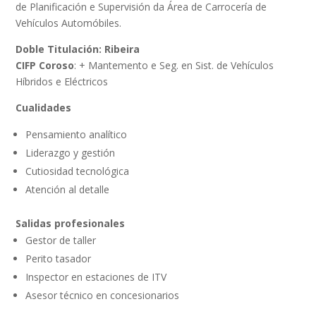
de Planificación e Supervisión da Área de Carrocería de
Vehículos Automóbiles.
Doble Titulación: Ribeira
CIFP Coroso
: + Mantemento e Seg. en Sist. de Vehículos
Híbridos e Eléctricos
Cualidades
Pensamiento analítico
Liderazgo y gestión
Cutiosidad tecnológica
Atención al detalle
Salidas profesionales
Gestor de taller
Perito tasador
Inspector en estaciones de ITV
Asesor técnico en concesionarios