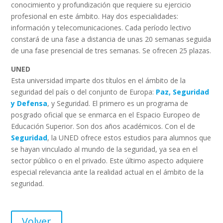
conocimiento y profundización que requiere su ejercicio
profesional en este ámbito. Hay dos especialidades:
información y telecomunicaciones. Cada período lectivo
constará de una fase a distancia de unas 20 semanas seguida
de una fase presencial de tres semanas. Se ofrecen 25 plazas.
UNED
Esta universidad imparte dos títulos en el ámbito de la
seguridad del país o del conjunto de Europa:
Paz, Seguridad
y Defensa
, y Seguridad. El primero es un programa de
posgrado oficial que se enmarca en el Espacio Europeo de
Educación Superior. Son dos años académicos. Con el de
Seguridad
, la UNED ofrece estos estudios para alumnos que
se hayan vinculado al mundo de la seguridad, ya sea en el
sector público o en el privado. Este último aspecto adquiere
especial relevancia ante la realidad actual en el ámbito de la
seguridad.
Volver