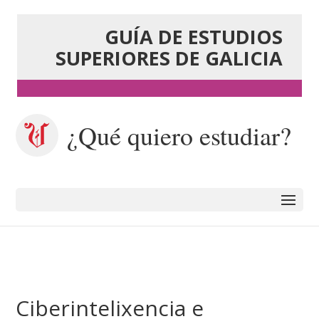
GUÍA DE ESTUDIOS
SUPERIORES DE GALICIA
¿Qué quiero estudiar?
Ciberintelixencia e