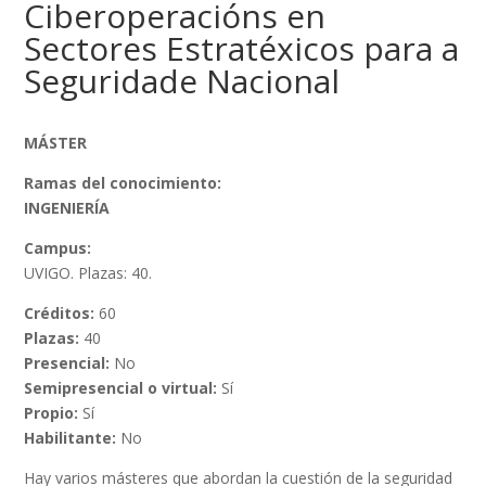
Ciberoperacións en
Sectores Estratéxicos para a
Seguridade Nacional
MÁSTER
Ramas del conocimiento:
INGENIERÍA
Campus:
UVIGO. Plazas: 40.
Créditos:
60
Plazas:
40
Presencial:
No
Semipresencial o virtual:
Sí
Propio:
Sí
Habilitante:
No
Hay varios másteres que abordan la cuestión de la seguridad