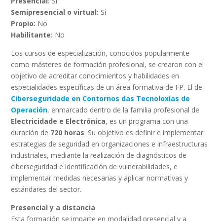
Presencial:
Sí
Semipresencial o virtual:
Sí
Propio:
No
Habilitante:
No
Los cursos de especialización, conocidos popularmente
como másteres de formación profesional, se crearon con el
objetivo de acreditar conocimientos y habilidades en
especialidades específicas de un área formativa de FP. El de
Ciberseguridade en Contornos das Tecnoloxías de
Operación
, enmarcado dentro de la familia profesional de
Electricidade e Electrónica
, es un programa con una
duración de
720 horas
. Su objetivo es definir e implementar
estrategias de seguridad en organizaciones e infraestructuras
industriales, mediante la realización de diagnósticos de
ciberseguridad e identificación de vulnerabilidades, e
implementar medidas necesarias y aplicar normativas y
estándares del sector.
Presencial y a distancia
Esta formación se imparte en modalidad presencial y a