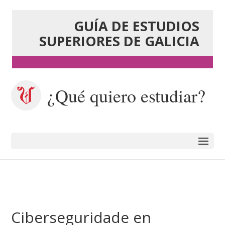
GUÍA DE ESTUDIOS
SUPERIORES DE GALICIA
¿Qué quiero estudiar?
Ciberseguridade en