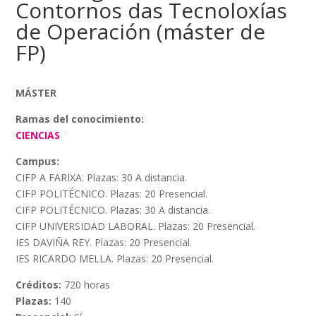
Contornos das Tecnoloxías
de Operación (máster de
FP)
MÁSTER
Ramas del conocimiento:
CIENCIAS
Campus:
CIFP A FARIXA. Plazas: 30 A distancia.
CIFP POLITÉCNICO. Plazas: 20 Presencial.
CIFP POLITÉCNICO. Plazas: 30 A distancia.
CIFP UNIVERSIDAD LABORAL. Plazas: 20 Presencial.
IES DAVIÑA REY. Plazas: 20 Presencial.
IES RICARDO MELLA. Plazas: 20 Presencial.
Créditos:
720 horas
Plazas:
140