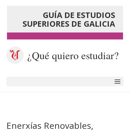
GUÍA DE ESTUDIOS
SUPERIORES DE GALICIA
¿Qué quiero estudiar?
Enerxías Renovables,