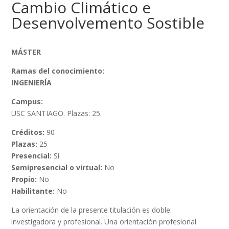
Cambio Climático e
Desenvolvemento Sostible
MÁSTER
Ramas del conocimiento:
INGENIERÍA
Campus:
USC SANTIAGO. Plazas: 25.
Créditos:
90
Plazas:
25
Presencial:
Sí
Semipresencial o virtual:
No
Propio:
No
Habilitante:
No
La orientación de la presente titulación es doble:
investigadora y profesional. Una orientación profesional