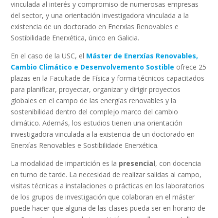
vinculada al interés y compromiso de numerosas empresas
del sector, y una orientación investigadora vinculada a la
existencia de un doctorado en Enerxías Renovables e
Sostibilidade Enerxética, único en Galicia.
En el caso de la USC, el
Máster de Enerxías Renovables,
Cambio Climático e Desenvolvemento Sostible
ofrece 25
plazas en la Facultade de Física y forma técnicos capacitados
para planificar, proyectar, organizar y dirigir proyectos
globales en el campo de las energías renovables y la
sostenibilidad dentro del complejo marco del cambio
climático. Además, los estudios tienen una orientación
investigadora vinculada a la existencia de un doctorado en
Enerxías Renovables e Sostibilidade Enerxética.
La modalidad de impartición es la
presencial
, con docencia
en turno de tarde. La necesidad de realizar salidas al campo,
visitas técnicas a instalaciones o prácticas en los laboratorios
de los grupos de investigación que colaboran en el máster
puede hacer que alguna de las clases pueda ser en horario de