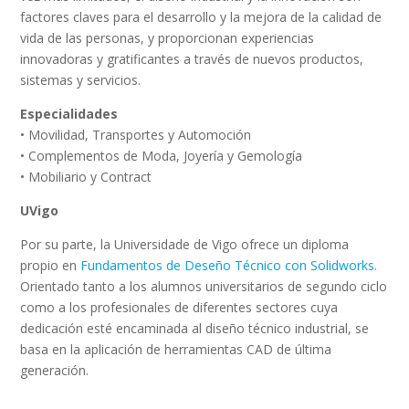
factores claves para el desarrollo y la mejora de la calidad de
vida de las personas, y proporcionan experiencias
innovadoras y gratificantes a través de nuevos productos,
sistemas y servicios.
Especialidades
• Movilidad, Transportes y Automoción
• Complementos de Moda, Joyería y Gemología
• Mobiliario y Contract
UVigo
Por su parte, la Universidade de Vigo ofrece un diploma
propio en
Fundamentos de Deseño Técnico con Solidworks.
Orientado tanto a los alumnos universitarios de segundo ciclo
como a los profesionales de diferentes sectores cuya
dedicación esté encaminada al diseño técnico industrial, se
basa en la aplicación de herramientas CAD de última
generación.