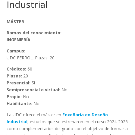
Industrial
MÁSTER
Ramas del conocimiento:
INGENIERÍA
Campus:
UDC FERROL. Plazas: 20.
Créditos:
60
Plazas:
20
Presencial:
Sí
Semipresencial o virtual:
No
Propio:
No
Habilitante:
No
La UDC ofrece el máster en
Enxeñaría en Deseño
Industrial
, estudios que se estrenaron en el curso 2024-2025
como complementarios del grado con el objetivo de formar a