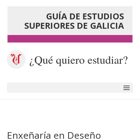
GUÍA DE ESTUDIOS
SUPERIORES DE GALICIA
¿Qué quiero estudiar?
Enxeñaría en Deseño