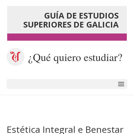
GUÍA DE ESTUDIOS
SUPERIORES DE GALICIA
¿Qué quiero estudiar?
Estética Integral e Benestar