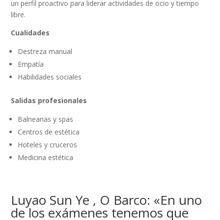
un perfil proactivo para liderar actividades de ocio y tiempo
libre.
Cualidades
Destreza manual
Empatía
Habilidades sociales
Salidas profesionales
Balnearias y spas
Centros de estética
Hoteles y cruceros
Medicina estética
Luyao Sun Ye , O Barco: «En uno
de los exámenes tenemos que