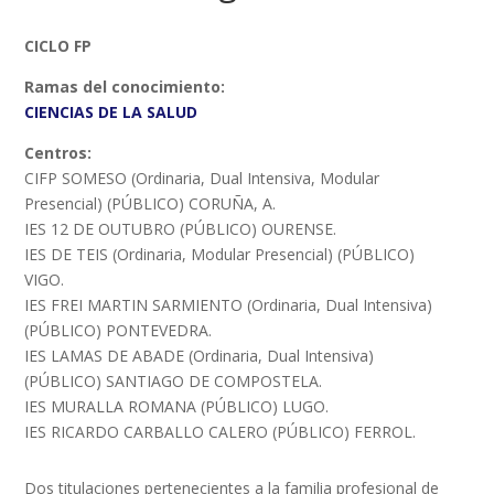
CICLO FP
Ramas del conocimiento:
CIENCIAS DE LA SALUD
Centros:
CIFP SOMESO (Ordinaria, Dual Intensiva, Modular
Presencial) (PÚBLICO) CORUÑA, A.
IES 12 DE OUTUBRO (PÚBLICO) OURENSE.
IES DE TEIS (Ordinaria, Modular Presencial) (PÚBLICO)
VIGO.
IES FREI MARTIN SARMIENTO (Ordinaria, Dual Intensiva)
(PÚBLICO) PONTEVEDRA.
IES LAMAS DE ABADE (Ordinaria, Dual Intensiva)
(PÚBLICO) SANTIAGO DE COMPOSTELA.
IES MURALLA ROMANA (PÚBLICO) LUGO.
IES RICARDO CARBALLO CALERO (PÚBLICO) FERROL.
Dos titulaciones pertenecientes a la familia profesional de