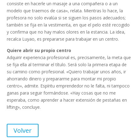
consiste en hacerle un masaje a una compañera o a un
modelo que traemos de casa», relata. Mientras lo hace, la
profesora no solo evalúa si se siguen los pasos adecuados;
también se fija en la vestimenta, en que el pelo esté recogido
y confirma que no hay malos olores en la estancia. La idea,
recalca Luyao, es prepararse para trabajar en un centro.
Quiere abrir su propio centro
Adquirir experiencia profesional es, precisamente, la meta que
se fija ella al terminar el título. Será solo la primera etapa de
su camino como profesional. «Quiero trabajar unos años, ir
ahorrando dinero y prepararme para montar mi propio
centro», admite. Espíritu emprendedor no le falta, ni tampoco
ganas para seguir formándose. «Hay cosas que no me
esperaba, como aprender a hacer extensión de pestañas en
lifting», concluye.
Volver