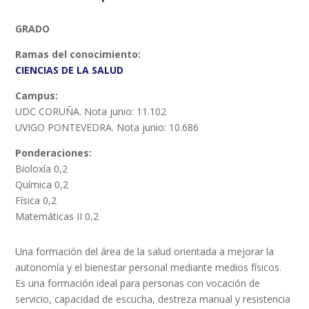
GRADO
Ramas del conocimiento:
CIENCIAS DE LA SALUD
Campus:
UDC CORUÑA. Nota junio: 11.102
UVIGO PONTEVEDRA. Nota junio: 10.686
Ponderaciones:
Bioloxía 0,2
Química 0,2
Física 0,2
Matemáticas II 0,2
Una formación del área de la salud orientada a mejorar la
autonomía y el bienestar personal mediante medios físicos.
Es una formación ideal para personas con vocación de
servicio, capacidad de escucha, destreza manual y resistencia