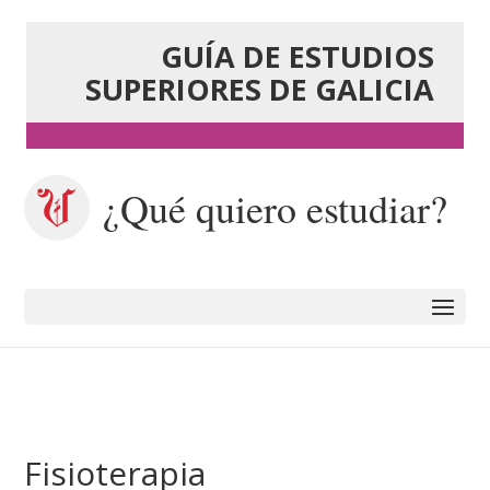
GUÍA DE ESTUDIOS
SUPERIORES DE GALICIA
¿Qué quiero estudiar?
Fisioterapia