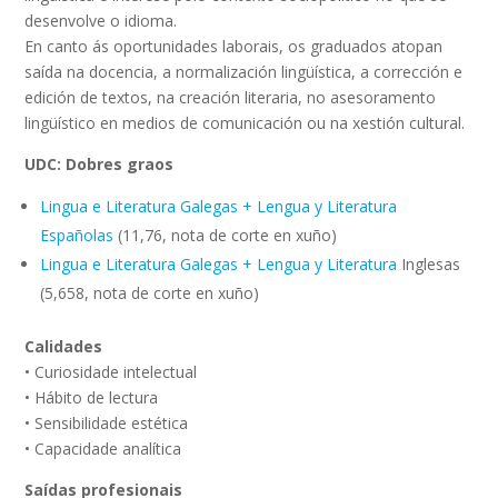
desenvolve o idioma.
En canto ás oportunidades laborais, os graduados atopan
saída na docencia, a normalización lingüística, a corrección e
edición de textos, na creación literaria, no asesoramento
lingüístico en medios de comunicación ou na xestión cultural.
UDC: Dobres graos
Lingua e Literatura Galegas + Lengua y Literatura
Españolas
(11,76, nota de corte en xuño)
Lingua e Literatura Galegas + Lengua y Literatura
Inglesas
(5,658, nota de corte en xuño)
Calidades
• Curiosidade intelectual
• Hábito de lectura
• Sensibilidade estética
• Capacidade analítica
Saídas profesionais