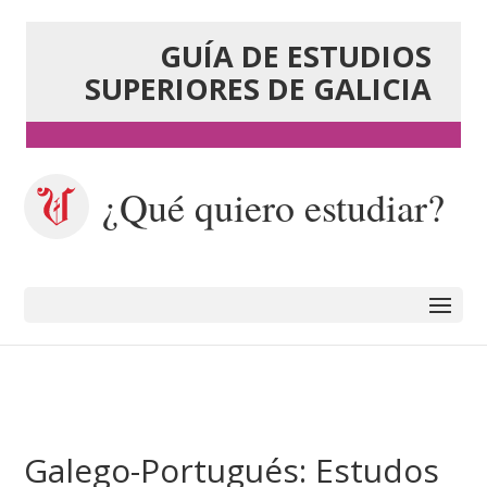
GUÍA DE ESTUDIOS
SUPERIORES DE GALICIA
¿Qué quiero estudiar?
Galego-Portugués: Estudos