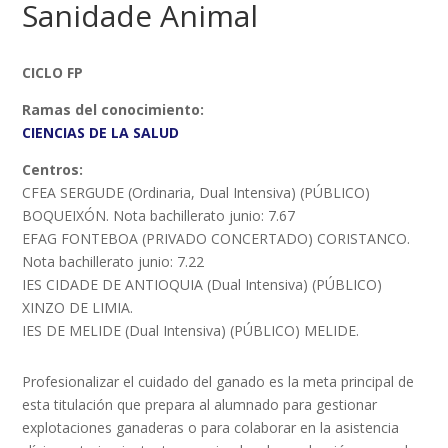
Sanidade Animal
CICLO FP
Ramas del conocimiento:
CIENCIAS DE LA SALUD
Centros:
CFEA SERGUDE (Ordinaria, Dual Intensiva) (PÚBLICO)
BOQUEIXÓN. Nota bachillerato junio: 7.67
EFAG FONTEBOA (PRIVADO CONCERTADO) CORISTANCO.
Nota bachillerato junio: 7.22
IES CIDADE DE ANTIOQUIA (Dual Intensiva) (PÚBLICO)
XINZO DE LIMIA.
IES DE MELIDE (Dual Intensiva) (PÚBLICO) MELIDE.
Profesionalizar el cuidado del ganado es la meta principal de
esta titulación que prepara al alumnado para gestionar
explotaciones ganaderas o para colaborar en la asistencia