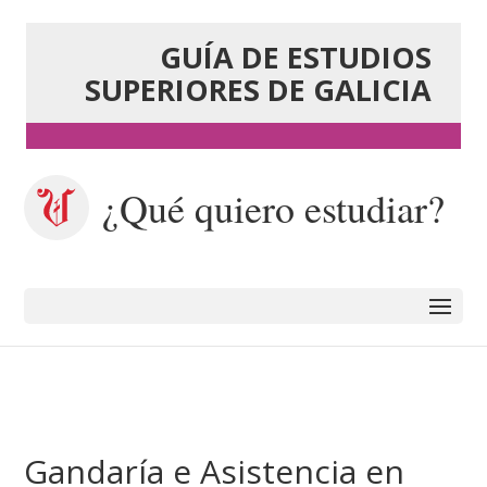
GUÍA DE ESTUDIOS
SUPERIORES DE GALICIA
¿Qué quiero estudiar?
Gandaría e Asistencia en