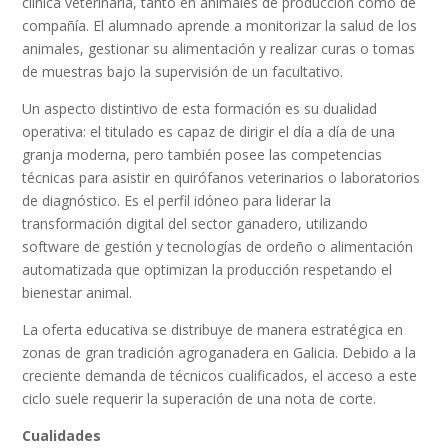
clínica veterinaria, tanto en animales de producción como de
compañía. El alumnado aprende a monitorizar la salud de los
animales, gestionar su alimentación y realizar curas o tomas
de muestras bajo la supervisión de un facultativo.
Un aspecto distintivo de esta formación es su dualidad
operativa: el titulado es capaz de dirigir el día a día de una
granja moderna, pero también posee las competencias
técnicas para asistir en quirófanos veterinarios o laboratorios
de diagnóstico. Es el perfil idóneo para liderar la
transformación digital del sector ganadero, utilizando
software de gestión y tecnologías de ordeño o alimentación
automatizada que optimizan la producción respetando el
bienestar animal.
La oferta educativa se distribuye de manera estratégica en
zonas de gran tradición agroganadera en Galicia. Debido a la
creciente demanda de técnicos cualificados, el acceso a este
ciclo suele requerir la superación de una nota de corte.
Cualidades