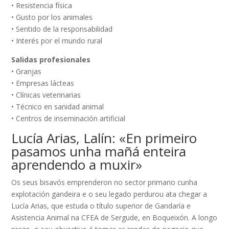
• Resistencia física
• Gusto por los animales
• Sentido de la responsabilidad
• Interés por el mundo rural
Salidas profesionales
• Granjas
• Empresas lácteas
• Clínicas veterinarias
• Técnico en sanidad animal
• Centros de inseminación artificial
Lucía Arias, Lalín: «En primeiro
pasamos unha mañá enteira
aprendendo a muxir»
Os seus bisavós emprenderon no sector primario cunha
explotación gandeira e o seu legado perdurou ata chegar a
Lucía Arias, que estuda o título superior de Gandaría e
Asistencia Animal na CFEA de Sergude, en Boqueixón. A longo