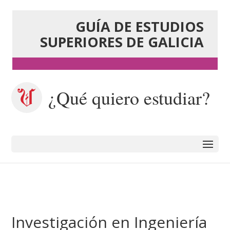
GUÍA DE ESTUDIOS
SUPERIORES DE GALICIA
¿Qué quiero estudiar?
Investigación en Ingeniería