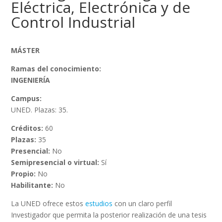
Eléctrica, Electrónica y de
Control Industrial
MÁSTER
Ramas del conocimiento:
INGENIERÍA
Campus:
UNED. Plazas: 35.
Créditos:
60
Plazas:
35
Presencial:
No
Semipresencial o virtual:
Sí
Propio:
No
Habilitante:
No
La UNED ofrece estos
estudios
con un claro perfil
Investigador que permita la posterior realización de una tesis