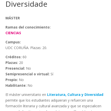
Diversidade
MÁSTER
Ramas del conocimiento:
CIENCIAS
Campus:
UDC CORUÑA. Plazas: 20.
Créditos:
60
Plazas:
20
Presencial:
No
Semipresencial o virtual:
Sí
Propio:
No
Habilitante:
No
El máster universitario en
Literatura, Cultura y Diversidad
permite que los estudiantes adquieran y refuercen una
formación literaria y cultural avanzada y que se especialicen