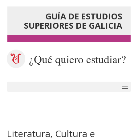
GUÍA DE ESTUDIOS
SUPERIORES DE GALICIA
¿Qué quiero estudiar?
Literatura, Cultura e