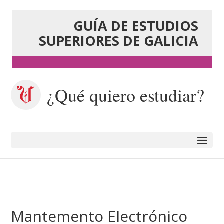
GUÍA DE ESTUDIOS
SUPERIORES DE GALICIA
¿Qué quiero estudiar?
Mantemento Electrónico