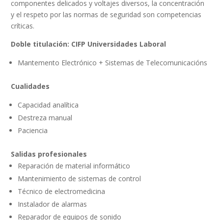
componentes delicados y voltajes diversos, la concentración
y el respeto por las normas de seguridad son competencias
críticas.
Doble titulación: CIFP Universidades Laboral
Mantemento Electrónico + Sistemas de Telecomunicacións
Cualidades
Capacidad analítica
Destreza manual
Paciencia
Salidas profesionales
Reparación de material informático
Mantenimiento de sistemas de control
Técnico de electromedicina
Instalador de alarmas
Reparador de equipos de sonido