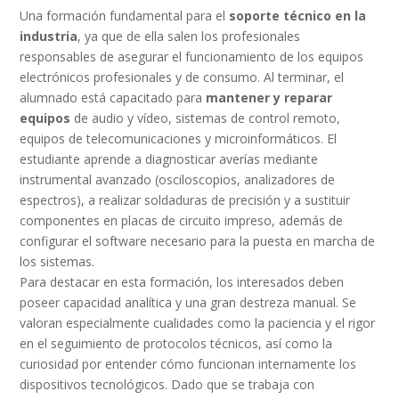
Una formación fundamental para el
soporte técnico en la
industria
, ya que de ella salen los profesionales
responsables de asegurar el funcionamiento de los equipos
electrónicos profesionales y de consumo. Al terminar, el
alumnado está capacitado para
mantener y reparar
equipos
de audio y vídeo, sistemas de control remoto,
equipos de telecomunicaciones y microinformáticos. El
estudiante aprende a diagnosticar averías mediante
instrumental avanzado (osciloscopios, analizadores de
espectros), a realizar soldaduras de precisión y a sustituir
componentes en placas de circuito impreso, además de
configurar el software necesario para la puesta en marcha de
los sistemas.
Para destacar en esta formación, los interesados deben
poseer capacidad analítica y una gran destreza manual. Se
valoran especialmente cualidades como la paciencia y el rigor
en el seguimiento de protocolos técnicos, así como la
curiosidad por entender cómo funcionan internamente los
dispositivos tecnológicos. Dado que se trabaja con