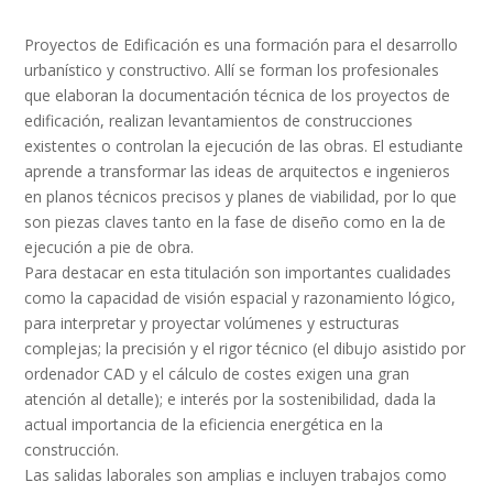
Proyectos de Edificación es una formación para el desarrollo
urbanístico y constructivo. Allí se forman los profesionales
que elaboran la documentación técnica de los proyectos de
edificación, realizan levantamientos de construcciones
existentes o controlan la ejecución de las obras. El estudiante
aprende a transformar las ideas de arquitectos e ingenieros
en planos técnicos precisos y planes de viabilidad, por lo que
son piezas claves tanto en la fase de diseño como en la de
ejecución a pie de obra.
Para destacar en esta titulación son importantes cualidades
como la capacidad de visión espacial y razonamiento lógico,
para interpretar y proyectar volúmenes y estructuras
complejas; la precisión y el rigor técnico (el dibujo asistido por
ordenador CAD y el cálculo de costes exigen una gran
atención al detalle); e interés por la sostenibilidad, dada la
actual importancia de la eficiencia energética en la
construcción.
Las salidas laborales son amplias e incluyen trabajos como