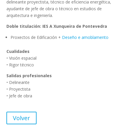
delineante proyectista, técnico de eficiencia energética,
ayudante de jefe de obra o técnico en estudios de
arquitectura e ingeniería.
Doble titulación: IES A Xunqueira de Pontevedra
Proxectos de Edificación +
Deseño e amoblamento
Cualidades
• Visión espacial
• Rigor técnico
Salidas profesionales
• Delineante
• Proyectista
• Jefe de obra
Volver