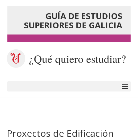
GUÍA DE ESTUDIOS
SUPERIORES DE GALICIA
¿Qué quiero estudiar?
Proxectos de Edificación