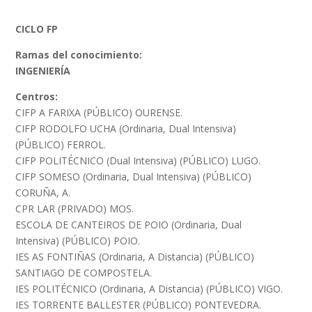
CICLO FP
Ramas del conocimiento:
INGENIERÍA
Centros:
CIFP A FARIXA (PÚBLICO) OURENSE.
CIFP RODOLFO UCHA (Ordinaria, Dual Intensiva)
(PÚBLICO) FERROL.
CIFP POLITÉCNICO (Dual Intensiva) (PÚBLICO) LUGO.
CIFP SOMESO (Ordinaria, Dual Intensiva) (PÚBLICO)
CORUÑA, A.
CPR LAR (PRIVADO) MOS.
ESCOLA DE CANTEIROS DE POIO (Ordinaria, Dual
Intensiva) (PÚBLICO) POIO.
IES AS FONTIÑAS (Ordinaria, A Distancia) (PÚBLICO)
SANTIAGO DE COMPOSTELA.
IES POLITÉCNICO (Ordinaria, A Distancia) (PÚBLICO) VIGO.
IES TORRENTE BALLESTER (PÚBLICO) PONTEVEDRA.