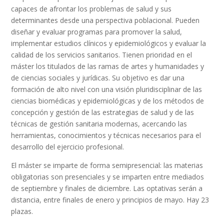
capaces de afrontar los problemas de salud y sus
determinantes desde una perspectiva poblacional. Pueden
diseñar y evaluar programas para promover la salud,
implementar estudios clínicos y epidemiológicos y evaluar la
calidad de los servicios sanitarios. Tienen prioridad en el
máster los titulados de las ramas de artes y humanidades y
de ciencias sociales y jurídicas. Su objetivo es dar una
formación de alto nivel con una visión pluridisciplinar de las
ciencias biomédicas y epidemiológicas y de los métodos de
concepción y gestión de las estrategias de salud y de las
técnicas de gestión sanitaria modernas, acercando las
herramientas, conocimientos y técnicas necesarios para el
desarrollo del ejercicio profesional.
El máster se imparte de forma semipresencial: las materias
obligatorias son presenciales y se imparten entre mediados
de septiembre y finales de diciembre. Las optativas serán a
distancia, entre finales de enero y principios de mayo. Hay 23
plazas.