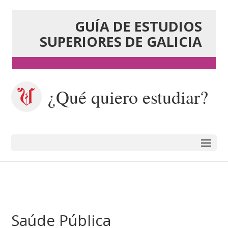
GUÍA DE ESTUDIOS
SUPERIORES DE GALICIA
¿Qué quiero estudiar?
Saúde Pública