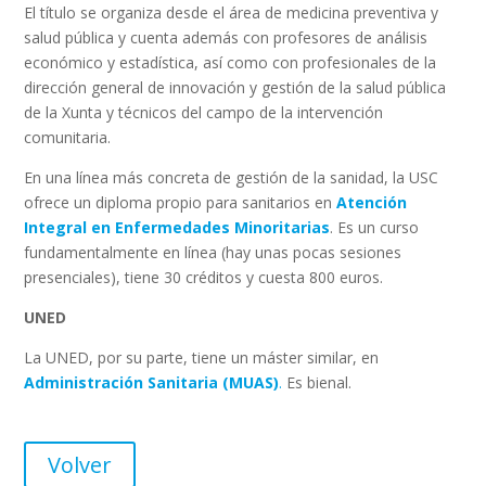
El título se organiza desde el área de medicina preventiva y
salud pública y cuenta además con profesores de análisis
económico y estadística, así como con profesionales de la
dirección general de innovación y gestión de la salud pública
de la Xunta y técnicos del campo de la intervención
comunitaria.
En una línea más concreta de gestión de la sanidad, la USC
ofrece un diploma propio para sanitarios en
Atención
Integral en Enfermedades Minoritarias
. Es un curso
fundamentalmente en línea (hay unas pocas sesiones
presenciales), tiene 30 créditos y cuesta 800 euros.
UNED
La UNED, por su parte, tiene un máster similar, en
Administración Sanitaria (MUAS)
.
Es bienal.
Volver