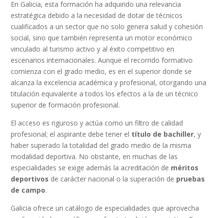
En Galicia, esta formación ha adquirido una relevancia
estratégica debido a la necesidad de dotar de técnicos
cualificados a un sector que no solo genera salud y cohesión
social, sino que también representa un motor económico
vinculado al turismo activo y al éxito competitivo en
escenarios internacionales. Aunque el recorrido formativo
comienza con el grado medio, es en el superior donde se
alcanza la excelencia académica y profesional, otorgando una
titulación equivalente a todos los efectos a la de un técnico
superior de formación profesional.
El acceso es riguroso y actúa como un filtro de calidad
profesional; el aspirante debe tener el
título de bachiller
, y
haber superado la totalidad del grado medio de la misma
modalidad deportiva. No obstante, en muchas de las
especialidades se exige además la acreditación de
méritos
deportivos
de carácter nacional o la superación de
pruebas
de campo
.
Galicia ofrece un catálogo de especialidades que aprovecha