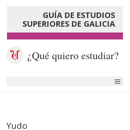
GUÍA DE ESTUDIOS
SUPERIORES DE GALICIA
¿Qué quiero estudiar?
Yudo