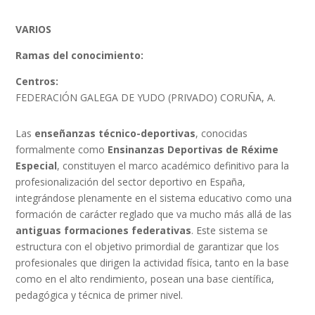
VARIOS
Ramas del conocimiento:
Centros:
FEDERACIÓN GALEGA DE YUDO (PRIVADO) CORUÑA, A.
Las
enseñanzas técnico-deportivas
, conocidas
formalmente como
Ensinanzas Deportivas de Réxime
Especial
, constituyen el marco académico definitivo para la
profesionalización del sector deportivo en España,
integrándose plenamente en el sistema educativo como una
formación de carácter reglado que va mucho más allá de las
antiguas formaciones federativas
. Este sistema se
estructura con el objetivo primordial de garantizar que los
profesionales que dirigen la actividad física, tanto en la base
como en el alto rendimiento, posean una base científica,
pedagógica y técnica de primer nivel.