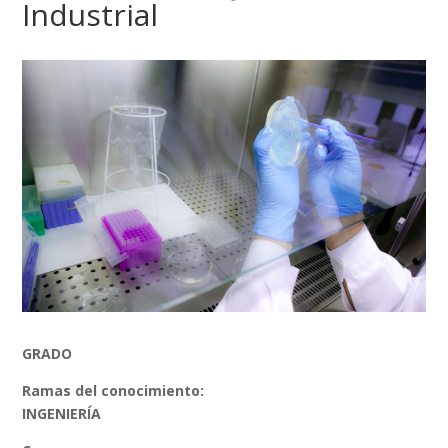
Industrial
GRADO
Ramas del conocimiento:
INGENIERÍA