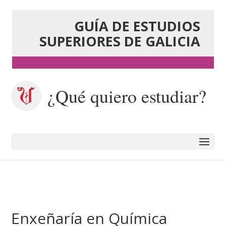
GUÍA DE ESTUDIOS
SUPERIORES DE GALICIA
¿Qué quiero estudiar?
Enxeñaría en Química