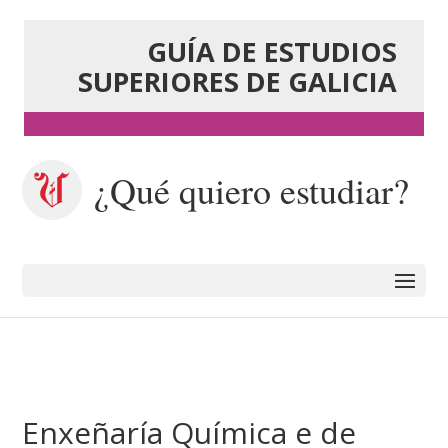
GUÍA DE ESTUDIOS
SUPERIORES DE GALICIA
¿Qué quiero estudiar?
Enxeñaría Química e de