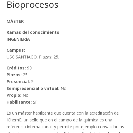
Bioprocesos
MÁSTER
Ramas del conocimiento:
INGENIERÍA
Campus:
USC SANTIAGO. Plazas: 25.
Créditos:
90
Plazas:
25
Presencial:
Sí
Semipresencial o virtual:
No
Propio:
No
Habilitante:
Sí
Es un máster habilitante que cuenta con la acreditación de
IChemE, un sello que en el campo de la química es una
referencia internacional, y permite por ejemplo convalidar las