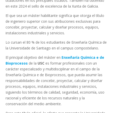
titulaciones en los principales Estados. También ha obtenido
en este 2024 el sello de excelencia de la Xunta de Galicia.
El que sea un máster habilitante significa que otorga el título
de ingeniero superior con sus atribuciones exclusivas para
concebir, proyectar, calcular y diseñar procesos, equipos,
instalaciones industriales y servicios.
Lo cursan el 80 % de los estudiantes de Enxeñaría Química de
la Universidade de Santiago en el campus compostelano.
El principal objetivo del máster en
Enxeñaría Química e de
Bioprocesos
de la
USC
es formar profesionales con un
carácter especializado y multidisciplinar en el campo de la
Enxeñaría Química e de Bioprocesos, que pueda asumir las
responsabilidades de concebir, proyectar, calcular y diseñar
procesos, equipos, instalaciones industriales y servicios,
siguiendo los términos de calidad, seguridad, economía, uso
racional y eficiente de los recursos naturales y la
conservación del medio ambiente.