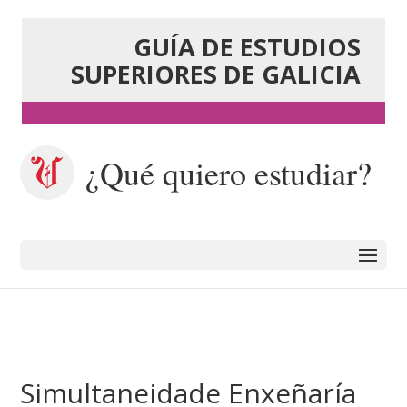
GUÍA DE ESTUDIOS
SUPERIORES DE GALICIA
¿Qué quiero estudiar?
Simultaneidade Enxeñaría