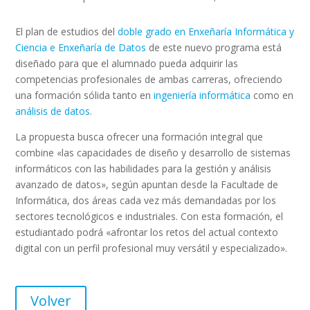
El plan de estudios del
doble grado en Enxeñaría Informática y
Ciencia e Enxeñaría de Datos
de este nuevo programa está
diseñado para que el alumnado pueda adquirir las
competencias profesionales de ambas carreras, ofreciendo
una formación sólida tanto en
ingeniería informática
como en
análisis de datos
.
La propuesta busca ofrecer una formación integral que
combine «las capacidades de diseño y desarrollo de sistemas
informáticos con las habilidades para la gestión y análisis
avanzado de datos», según apuntan desde la Facultade de
Informática, dos áreas cada vez más demandadas por los
sectores tecnológicos e industriales. Con esta formación, el
estudiantado podrá «afrontar los retos del actual contexto
digital con un perfil profesional muy versátil y especializado».
Volver