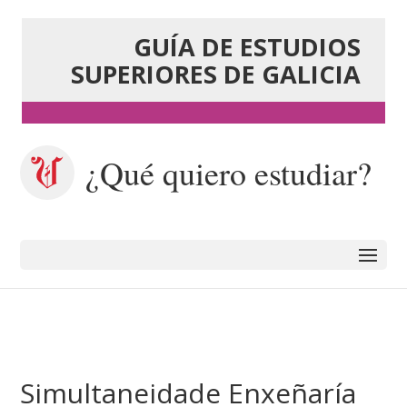
GUÍA DE ESTUDIOS
SUPERIORES DE GALICIA
¿Qué quiero estudiar?
Simultaneidade Enxeñaría