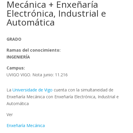
Mecánica + Enxeñaría
Electrónica, Industrial e
Automática
GRADO
Ramas del conocimiento:
INGENIERÍA
Campus:
UVIGO VIGO. Nota junio: 11.216
La
Universidade de Vigo
cuenta con la simultaneidad de
Enxeñaría Mecánica con Enxeñaría Electrónica, Industrial e
Automática
Ver
Enxeñaría Mecánica